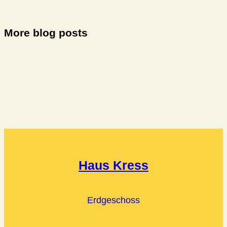
More blog posts
Haus Kress
Erdgeschoss