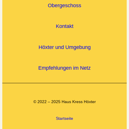
Obergeschoss
Kontakt
Höxter und Umgebung
Empfehlungen im Netz
© 2022 – 2025 Haus Kress Höxter
Startseite