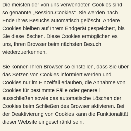
Die meisten der von uns verwendeten Cookies sind
so genannte „Session-Cookies“. Sie werden nach
Ende Ihres Besuchs automatisch gelöscht. Andere
Cookies bleiben auf Ihrem Endgerät gespeichert, bis
Sie diese löschen. Diese Cookies ermöglichen es
uns, Ihren Browser beim nächsten Besuch
wiederzuerkennen.
Sie können Ihren Browser so einstellen, dass Sie über
das Setzen von Cookies informiert werden und
Cookies nur im Einzelfall erlauben, die Annahme von
Cookies für bestimmte Fälle oder generell
ausschließen sowie das automatische Löschen der
Cookies beim Schließen des Browser aktivieren. Bei
der Deaktivierung von Cookies kann die Funktionalität
dieser Website eingeschränkt sein.