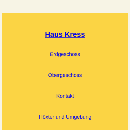
Haus Kress
Erdgeschoss
Obergeschoss
Kontakt
Höxter und Umgebung