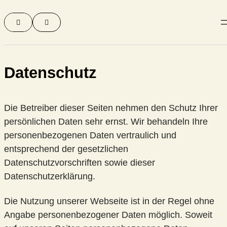
Zum


Inhalt
springen
Datenschutz
Die Betreiber dieser Seiten nehmen den Schutz Ihrer
persönlichen Daten sehr ernst. Wir behandeln Ihre
personenbezogenen Daten vertraulich und
entsprechend der gesetzlichen
Datenschutzvorschriften sowie dieser
Datenschutzerklärung.
Die Nutzung unserer Webseite ist in der Regel ohne
Angabe personenbezogener Daten möglich. Soweit