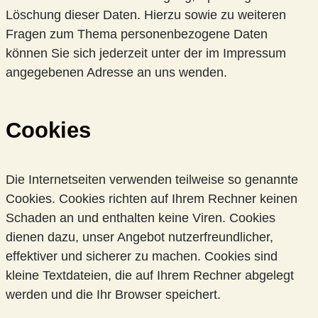
Löschung dieser Daten. Hierzu sowie zu weiteren
Fragen zum Thema personenbezogene Daten
können Sie sich jederzeit unter der im Impressum
angegebenen Adresse an uns wenden.
Cookies
Die Internetseiten verwenden teilweise so genannte
Cookies. Cookies richten auf Ihrem Rechner keinen
Schaden an und enthalten keine Viren. Cookies
dienen dazu, unser Angebot nutzerfreundlicher,
effektiver und sicherer zu machen. Cookies sind
kleine Textdateien, die auf Ihrem Rechner abgelegt
werden und die Ihr Browser speichert.