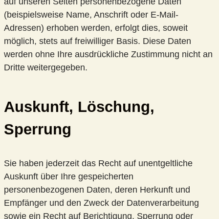
auf unseren Seiten personenbezogene Daten
(beispielsweise Name, Anschrift oder E-Mail-
Adressen) erhoben werden, erfolgt dies, soweit
möglich, stets auf freiwilliger Basis. Diese Daten
werden ohne Ihre ausdrückliche Zustimmung nicht an
Dritte weitergegeben.
Auskunft, Löschung,
Sperrung
Sie haben jederzeit das Recht auf unentgeltliche
Auskunft über Ihre gespeicherten
personenbezogenen Daten, deren Herkunft und
Empfänger und den Zweck der Datenverarbeitung
sowie ein Recht auf Berichtigung, Sperrung oder