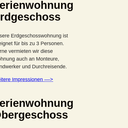
erienwohnung
rdgeschoss
sere Erdgeschosswohnung ist
ignet für bis zu 3 Personen.
rne vermieten wir diese
hnung auch an Monteure,
ndwerker und Durchreisende.
itere Impressionen ––>
erienwohnung
bergeschoss