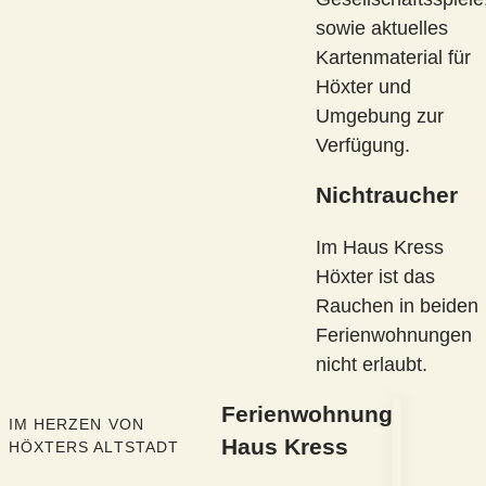
sowie aktuelles
Kartenmaterial für
Höxter und
Umgebung zur
Verfügung.
Nichtraucher
Im Haus Kress
Höxter ist das
Rauchen in beiden
Ferienwohnungen
nicht erlaubt.
Ferienwohnung
IM HERZEN VON
Haus Kress
HÖXTERS ALTSTADT